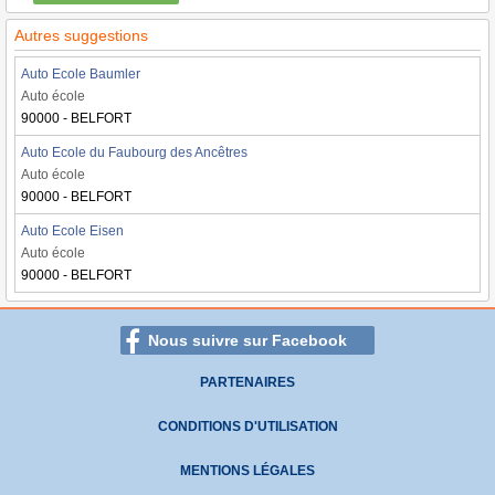
Autres suggestions
Auto Ecole Baumler
Auto école
90000 - BELFORT
Auto Ecole du Faubourg des Ancêtres
Auto école
90000 - BELFORT
Auto Ecole Eisen
Auto école
90000 - BELFORT
Nous suivre sur Facebook
PARTENAIRES
CONDITIONS D'UTILISATION
MENTIONS LÉGALES