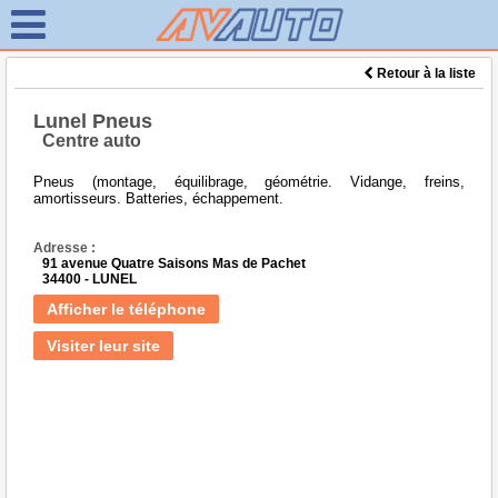
Retour à la liste
Lunel Pneus
Centre auto
Pneus (montage, équilibrage, géométrie. Vidange, freins,
amortisseurs. Batteries, échappement.
Adresse :
91 avenue Quatre Saisons Mas de Pachet
34400 - LUNEL
Afficher le téléphone
Visiter leur site