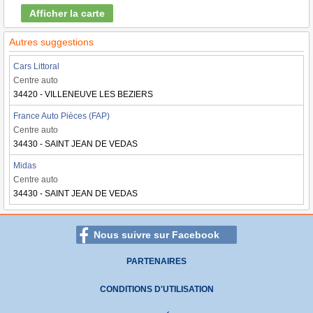
Afficher la carte
Autres suggestions
Cars Littoral
Centre auto
34420 - VILLENEUVE LES BEZIERS
France Auto Pièces (FAP)
Centre auto
34430 - SAINT JEAN DE VEDAS
Midas
Centre auto
34430 - SAINT JEAN DE VEDAS
Nous suivre sur Facebook
PARTENAIRES
CONDITIONS D'UTILISATION