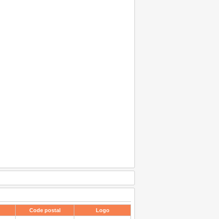
Code postal
Logo