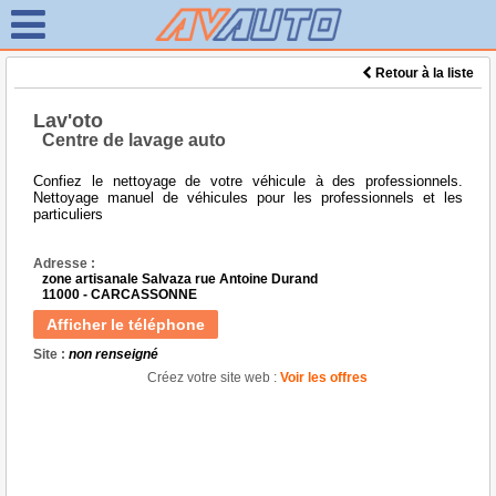
Retour à la liste
Lav'oto
Centre de lavage auto
Confiez le nettoyage de votre véhicule à des professionnels.
Nettoyage manuel de véhicules pour les professionnels et les
particuliers
Adresse :
zone artisanale Salvaza rue Antoine Durand
11000 - CARCASSONNE
Afficher le téléphone
Site :
non renseigné
Créez votre site web :
Voir les offres