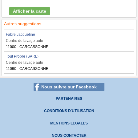
Afficher la carte
Autres suggestions
Fabre Jacqueline
Centre de lavage auto
11000 - CARCASSONNE
Tout Propre (SARL)
Centre de lavage auto
11090 - CARCASSONNE
Nous suivre sur Facebook
PARTENAIRES
CONDITIONS D'UTILISATION
MENTIONS LÉGALES
NOUS CONTACTER