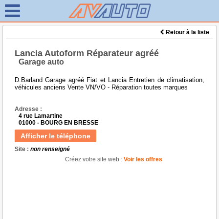
Retour à la liste
Lancia Autoform Réparateur agréé
Garage auto
D.Barland Garage agréé Fiat et Lancia Entretien de climatisation,
véhicules anciens Vente VN/VO - Réparation toutes marques
Adresse :
4 rue Lamartine
01000 - BOURG EN BRESSE
Afficher le téléphone
Site :
non renseigné
Créez votre site web :
Voir les offres