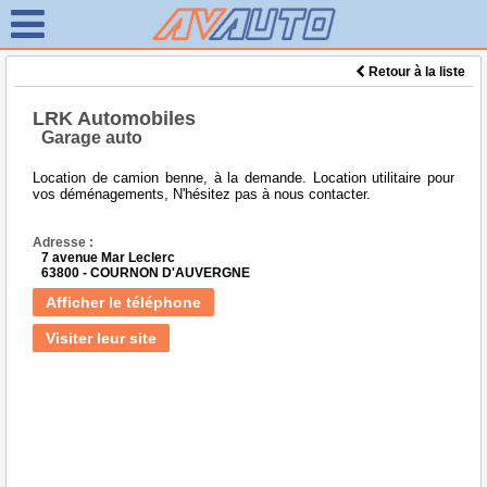
Retour à la liste
LRK Automobiles
Garage auto
Location de camion benne, à la demande. Location utilitaire pour
vos déménagements, N'hésitez pas à nous contacter.
Adresse :
7 avenue Mar Leclerc
63800 - COURNON D'AUVERGNE
Afficher le téléphone
Visiter leur site