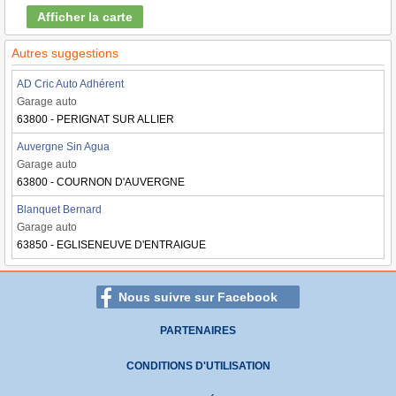
Afficher la carte
Autres suggestions
AD Cric Auto Adhérent
Garage auto
63800 - PERIGNAT SUR ALLIER
Auvergne Sin Agua
Garage auto
63800 - COURNON D'AUVERGNE
Blanquet Bernard
Garage auto
63850 - EGLISENEUVE D'ENTRAIGUE
Nous suivre sur Facebook
PARTENAIRES
CONDITIONS D'UTILISATION