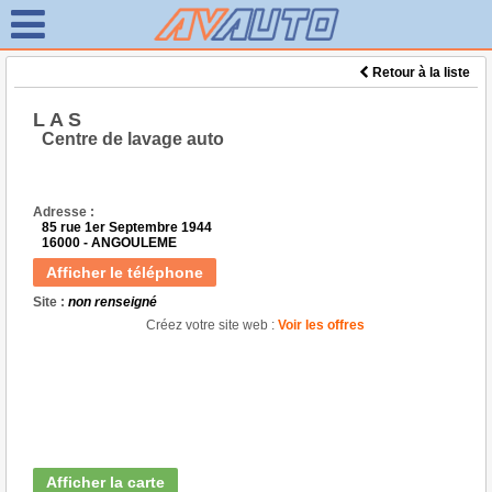
Retour à la liste
L A S
Centre de lavage auto
Adresse :
85 rue 1er Septembre 1944
16000 - ANGOULEME
Afficher le téléphone
Site :
non renseigné
Créez votre site web :
Voir les offres
Afficher la carte