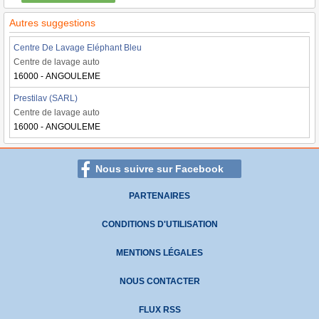
Autres suggestions
Centre De Lavage Eléphant Bleu
Centre de lavage auto
16000 - ANGOULEME
Prestilav (SARL)
Centre de lavage auto
16000 - ANGOULEME
Nous suivre sur Facebook
PARTENAIRES
CONDITIONS D'UTILISATION
MENTIONS LÉGALES
NOUS CONTACTER
FLUX RSS