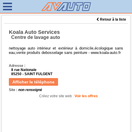
Retour à la liste
Koala Auto Services
Centre de lavage auto
nettoyage auto intérieur et extérieur à domicile,écologique sans
eau,vente produits debosselage sans peinture - www.koala-auto.fr
Adresse :
8 rue Nationale
85250 - SAINT FULGENT
Afficher le téléphone
Site :
non renseigné
Créez votre site web :
Voir les offres