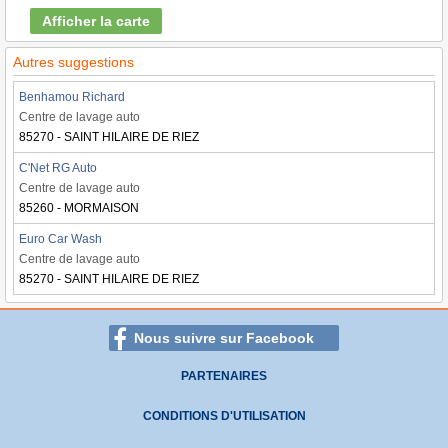
Afficher la carte
Autres suggestions
Benhamou Richard
Centre de lavage auto
85270 - SAINT HILAIRE DE RIEZ
C'Net RG Auto
Centre de lavage auto
85260 - MORMAISON
Euro Car Wash
Centre de lavage auto
85270 - SAINT HILAIRE DE RIEZ
Nous suivre sur Facebook
PARTENAIRES
CONDITIONS D'UTILISATION