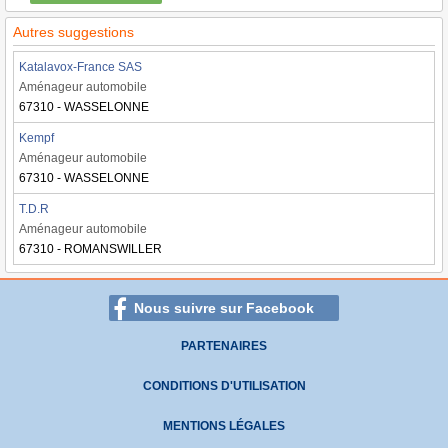
Autres suggestions
Katalavox-France SAS
Aménageur automobile
67310 - WASSELONNE
Kempf
Aménageur automobile
67310 - WASSELONNE
T.D.R
Aménageur automobile
67310 - ROMANSWILLER
Nous suivre sur Facebook
PARTENAIRES
CONDITIONS D'UTILISATION
MENTIONS LÉGALES