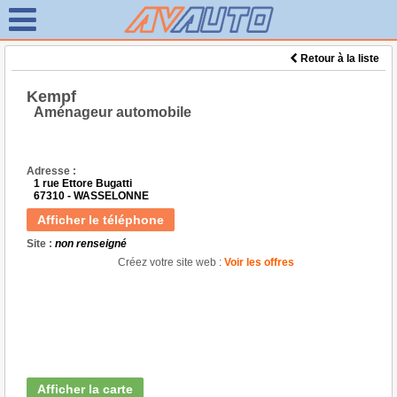
Retour à la liste
Kempf
Aménageur automobile
Adresse :
1 rue Ettore Bugatti
67310 - WASSELONNE
Afficher le téléphone
Site :
non renseigné
Créez votre site web :
Voir les offres
Afficher la carte