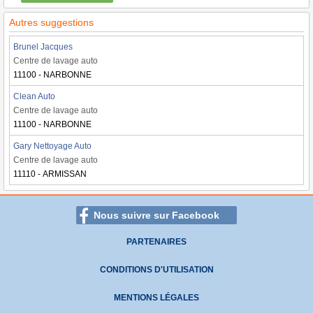
Autres suggestions
Brunel Jacques
Centre de lavage auto
11100 - NARBONNE
Clean Auto
Centre de lavage auto
11100 - NARBONNE
Gary Nettoyage Auto
Centre de lavage auto
11110 - ARMISSAN
Nous suivre sur Facebook
PARTENAIRES
CONDITIONS D'UTILISATION
MENTIONS LÉGALES