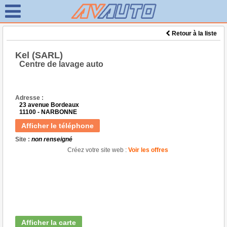
Retour à la liste
Kel (SARL)
Centre de lavage auto
Adresse :
23 avenue Bordeaux
11100 - NARBONNE
Afficher le téléphone
Site :
non renseigné
Créez votre site web :
Voir les offres
Afficher la carte