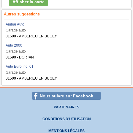
Afficher la carte
Autres suggestions
Ambar Auto
Garage auto
01500 - AMBERIEU EN BUGEY
Auto 2000
Garage auto
01590 - DORTAN
Auto Eurolindi 01
Garage auto
01500 - AMBERIEU EN BUGEY
Nous suivre sur Facebook
PARTENAIRES
CONDITIONS D'UTILISATION
MENTIONS LÉGALES