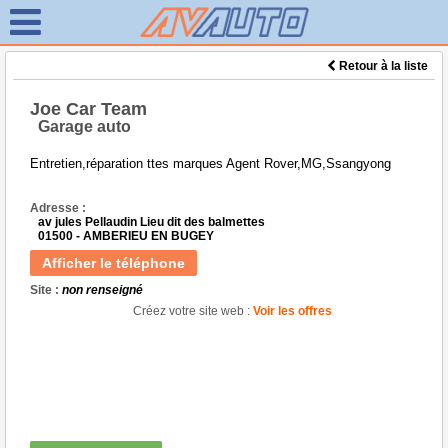
Retour à la liste
Joe Car Team
Garage auto
Entretien,réparation ttes marques Agent Rover,MG,Ssangyong
Adresse :
av jules Pellaudin Lieu dit des balmettes
01500 - AMBERIEU EN BUGEY
Afficher le téléphone
Site :
non renseigné
Créez votre site web :
Voir les offres