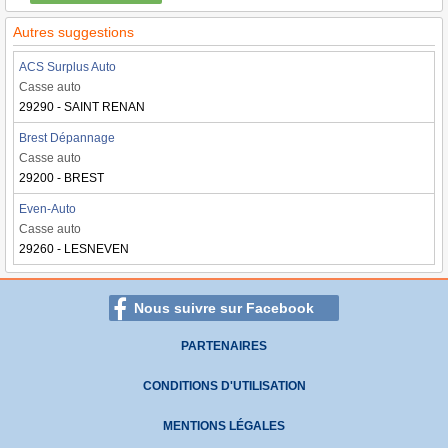
Autres suggestions
ACS Surplus Auto
Casse auto
29290 - SAINT RENAN
Brest Dépannage
Casse auto
29200 - BREST
Even-Auto
Casse auto
29260 - LESNEVEN
Nous suivre sur Facebook
PARTENAIRES
CONDITIONS D'UTILISATION
MENTIONS LÉGALES