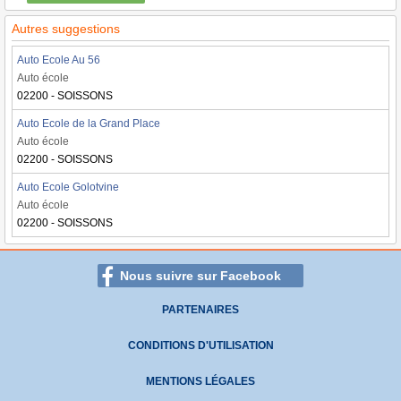
Autres suggestions
Auto Ecole Au 56
Auto école
02200 - SOISSONS
Auto Ecole de la Grand Place
Auto école
02200 - SOISSONS
Auto Ecole Golotvine
Auto école
02200 - SOISSONS
Nous suivre sur Facebook
PARTENAIRES
CONDITIONS D'UTILISATION
MENTIONS LÉGALES