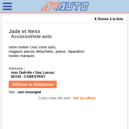
Retour à la liste
Jade et Ness
Accessoiriste auto
notre metier c'est votre auto,
magasin pieces détachées, pneus, réparation
toutes marques
Adresse :
mas Guérido r Gay Lussac
66330 - CABESTANY
Afficher le téléphone
Site :
non renseigné
Créez votre site web :
Voir les offres