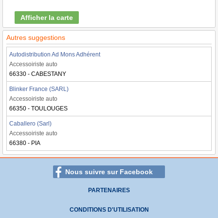
Afficher la carte
Autres suggestions
Autodistribution Ad Mons Adhérent
Accessoiriste auto
66330 - CABESTANY
Blinker France (SARL)
Accessoiriste auto
66350 - TOULOUGES
Caballero (Sarl)
Accessoiriste auto
66380 - PIA
Nous suivre sur Facebook
PARTENAIRES
CONDITIONS D'UTILISATION