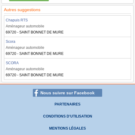
Autres suggestions
Chapuis RTS
Aménageur automobile
69720 - SAINT BONNET DE MURE
Scora
Aménageur automobile
69720 - SAINT BONNET DE MURE
SCORA
Aménageur automobile
69720 - SAINT BONNET DE MURE
Nous suivre sur Facebook
PARTENAIRES
CONDITIONS D'UTILISATION
MENTIONS LÉGALES