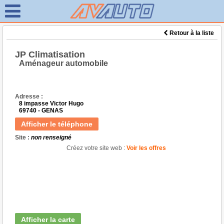
Retour à la liste
JP Climatisation
Aménageur automobile
Adresse :
8 impasse Victor Hugo
69740 - GENAS
Afficher le téléphone
Site :
non renseigné
Créez votre site web :
Voir les offres
Afficher la carte