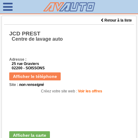
Retour à la liste
JCD PREST
Centre de lavage auto
Adresse :
25 rue Graviers
02200 - SOISSONS
Afficher le téléphone
Site :
non renseigné
Créez votre site web :
Voir les offres
Afficher la carte