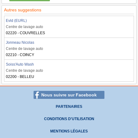
Autres suggestions
Evld (EURL)
Centre de lavage auto
02220 - COUVRELLES
Jonneau Nicolas
Centre de lavage auto
02210 - COINCY
Soiss'Auto Wash
Centre de lavage auto
02200 - BELLEU
Nous suivre sur Facebook
PARTENAIRES
CONDITIONS D'UTILISATION
MENTIONS LÉGALES