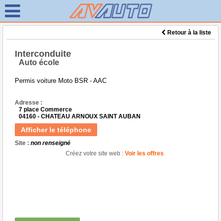
Retour à la liste
Interconduite
Auto école
Permis voiture Moto BSR - AAC
Adresse :
7 place Commerce
04160 - CHATEAU ARNOUX SAINT AUBAN
Afficher le téléphone
Site :
non renseigné
Créez votre site web :
Voir les offres