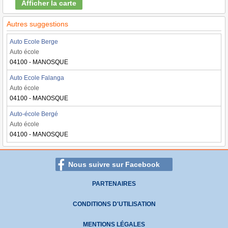
Afficher la carte
Autres suggestions
Auto Ecole Berge
Auto école
04100 - MANOSQUE
Auto Ecole Falanga
Auto école
04100 - MANOSQUE
Auto-école Bergé
Auto école
04100 - MANOSQUE
Nous suivre sur Facebook
PARTENAIRES
CONDITIONS D'UTILISATION
MENTIONS LÉGALES