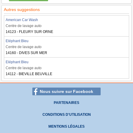
Autres suggestions
American Car Wash
Centre de lavage auto
14123 - FLEURY SUR ORNE
Eléphant Bleu
Centre de lavage auto
14160 - DIVES SUR MER
Eléphant Bleu
Centre de lavage auto
14112 - BIEVILLE BEUVILLE
Nous suivre sur Facebook
PARTENAIRES
CONDITIONS D'UTILISATION
MENTIONS LÉGALES