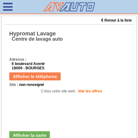
Retour à la liste
Hypromat Lavage
Centre de lavage auto
Adresse :
6 boulevard Avenir
18000 - BOURGES
Afficher le téléphone
Site :
non renseigné
Créez votre site web :
Voir les offres
Afficher la carte