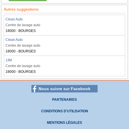
Autres suggestions
Clean Auto
Centre de lavage auto
18000 - BOURGES
Clean Auto
Centre de lavage auto
18000 - BOURGES
JJM
Centre de lavage auto
18000 - BOURGES
Nous suivre sur Facebook
PARTENAIRES
CONDITIONS D'UTILISATION
MENTIONS LÉGALES