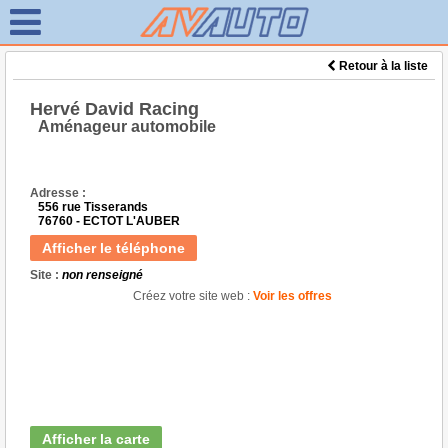
Retour à la liste
Hervé David Racing
Aménageur automobile
Adresse :
556 rue Tisserands
76760 - ECTOT L'AUBER
Afficher le téléphone
Site :
non renseigné
Créez votre site web :
Voir les offres
Afficher la carte