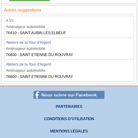
Autres suggestions
A.V.I
Aménageur automobile
76410 - SAINT AUBIN LES ELBEUF
Ateliers de la Tour d'Argent
Aménageur automobile
76800 - SAINT ETIENNE DU ROUVRAY
Ateliers de la Tour d'Argent
Aménageur automobile
76800 - SAINT ETIENNE DU ROUVRAY
Nous suivre sur Facebook
PARTENAIRES
CONDITIONS D'UTILISATION
MENTIONS LÉGALES