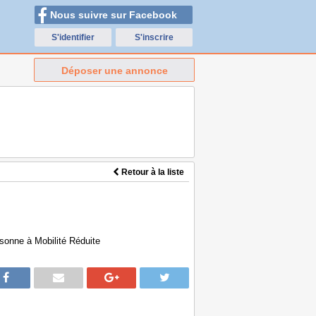
Nous suivre sur Facebook
S'identifier
S'inscrire
Déposer une annonce
Retour à la liste
sonne à Mobilité Réduite