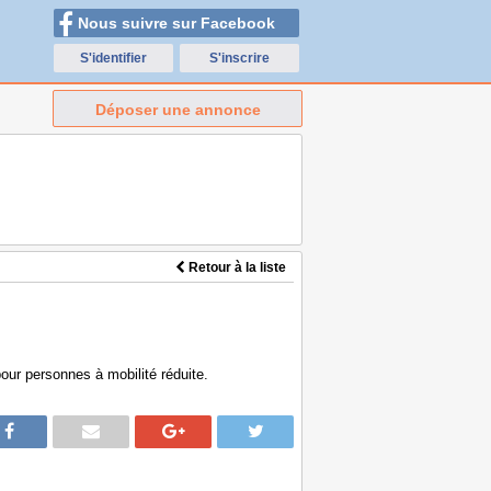
Nous suivre sur Facebook
S'identifier
S'inscrire
Déposer une annonce
Retour à la liste
our personnes à mobilité réduite.