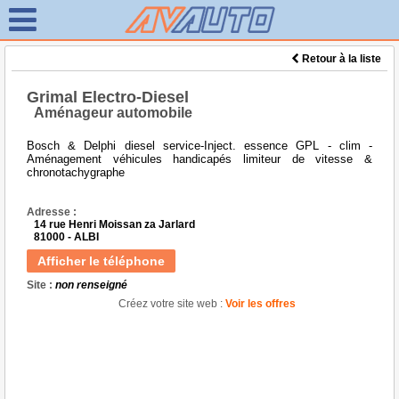
Retour à la liste
Grimal Electro-Diesel
Aménageur automobile
Bosch & Delphi diesel service-Inject. essence GPL - clim -
Aménagement véhicules handicapés limiteur de vitesse &
chronotachygraphe
Adresse :
14 rue Henri Moissan za Jarlard
81000 - ALBI
Afficher le téléphone
Site :
non renseigné
Créez votre site web :
Voir les offres