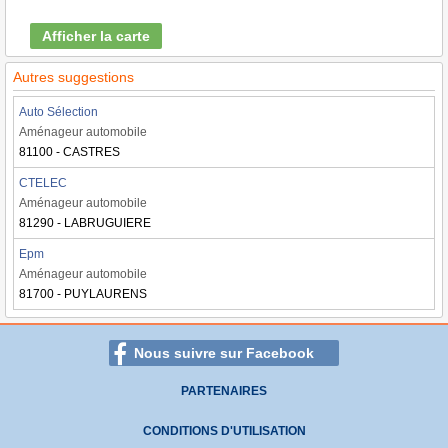
Afficher la carte
Autres suggestions
Auto Sélection
Aménageur automobile
81100 - CASTRES
CTELEC
Aménageur automobile
81290 - LABRUGUIERE
Epm
Aménageur automobile
81700 - PUYLAURENS
Nous suivre sur Facebook
PARTENAIRES
CONDITIONS D'UTILISATION