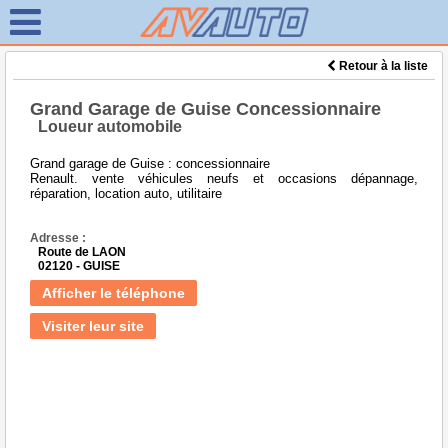
Retour à la liste
Grand Garage de Guise Concessionnaire
Loueur automobile
Grand garage de Guise : concessionnaire
Renault. vente véhicules neufs et occasions dépannage,
réparation, location auto, utilitaire
Adresse :
Route de LAON
02120 - GUISE
Afficher le téléphone
Visiter leur site