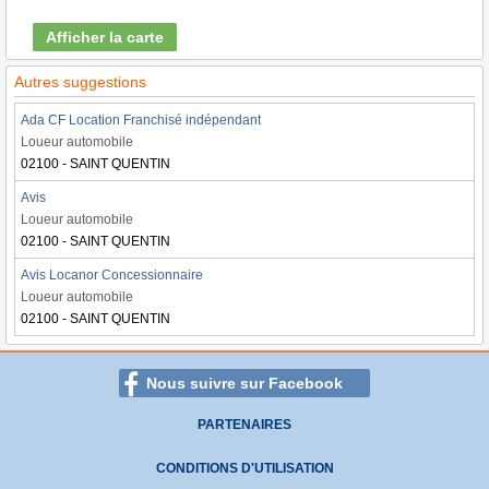
Afficher la carte
Autres suggestions
Ada CF Location Franchisé indépendant
Loueur automobile
02100 - SAINT QUENTIN
Avis
Loueur automobile
02100 - SAINT QUENTIN
Avis Locanor Concessionnaire
Loueur automobile
02100 - SAINT QUENTIN
Nous suivre sur Facebook
PARTENAIRES
CONDITIONS D'UTILISATION