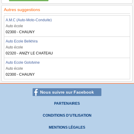
Autres suggestions
A.M.C (Auto-Moto-Conduite)
Auto école
02300 - CHAUNY
Auto Ecole Belkhira
Auto école
02320 - ANIZY LE CHATEAU
Auto Ecole Golotvine
Auto école
02300 - CHAUNY
Nous suivre sur Facebook
PARTENAIRES
CONDITIONS D'UTILISATION
MENTIONS LÉGALES