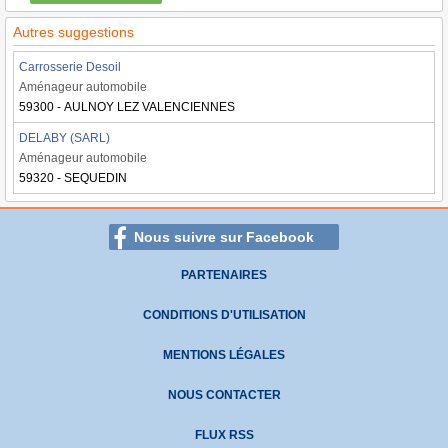
Autres suggestions
Carrosserie Desoil
Aménageur automobile
59300 - AULNOY LEZ VALENCIENNES
DELABY (SARL)
Aménageur automobile
59320 - SEQUEDIN
Nous suivre sur Facebook
PARTENAIRES
CONDITIONS D'UTILISATION
MENTIONS LÉGALES
NOUS CONTACTER
FLUX RSS