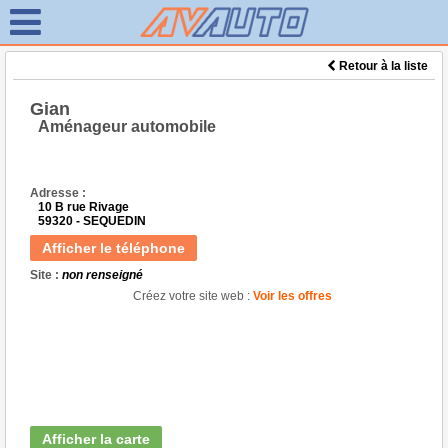
Retour à la liste
Gian
Aménageur automobile
Adresse :
10 B rue Rivage
59320 - SEQUEDIN
Afficher le téléphone
Site :
non renseigné
Créez votre site web :
Voir les offres
Afficher la carte