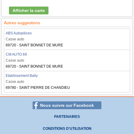
Afficher la carte
Autres suggestions
ABS Autopièces
Casse auto
69720 - SAINT BONNET DE MURE
CM AUTO 69
Casse auto
69720 - SAINT BONNET DE MURE
Etablissement Bally
Casse auto
69780 - SAINT PIERRE DE CHANDIEU
Nous suivre sur Facebook
PARTENAIRES
CONDITIONS D'UTILISATION