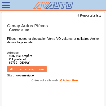
Retour à la liste
Genay Autos Pièces
Casse auto
Pièces neuves et d'occasion Vente VO voitures et utilitaires Atelier
de montage rapide
Adresse :
9007 rue Ampère
ZI Lyon Nord
69730 - GENAY
Afficher le téléphone
Site :
non renseigné
Créez votre site web :
Voir les offres