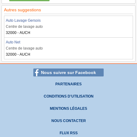
Autres suggestions
Auto Lavage Gersois
Centre de lavage auto
32000 - AUCH
Auto Net
Centre de lavage auto
32000 - AUCH
Nous suivre sur Facebook
PARTENAIRES
CONDITIONS D'UTILISATION
MENTIONS LÉGALES
NOUS CONTACTER
FLUX RSS