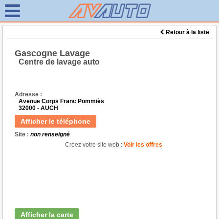
Retour à la liste
Gascogne Lavage
Centre de lavage auto
Adresse :
Avenue Corps Franc Pommiès
32000 - AUCH
Afficher le téléphone
Site :
non renseigné
Créez votre site web :
Voir les offres
Afficher la carte