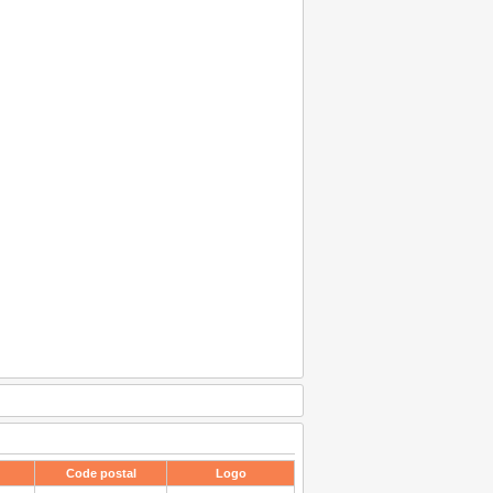
Code postal
Logo