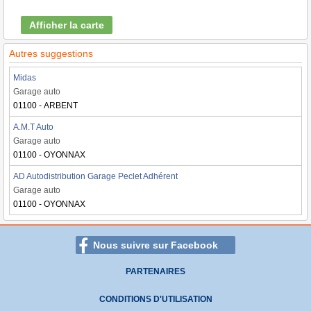
Afficher la carte
Autres suggestions
Midas
Garage auto
01100 - ARBENT
A.M.T Auto
Garage auto
01100 - OYONNAX
AD Autodistribution Garage Peclet Adhérent
Garage auto
01100 - OYONNAX
Nous suivre sur Facebook
PARTENAIRES
CONDITIONS D'UTILISATION