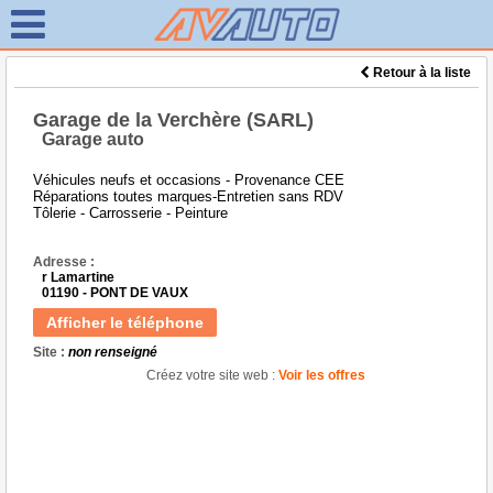
Retour à la liste
Garage de la Verchère (SARL)
Garage auto
Véhicules neufs et occasions - Provenance CEE
Réparations toutes marques-Entretien sans RDV
Tôlerie - Carrosserie - Peinture
Adresse :
r Lamartine
01190 - PONT DE VAUX
Afficher le téléphone
Site :
non renseigné
Créez votre site web :
Voir les offres