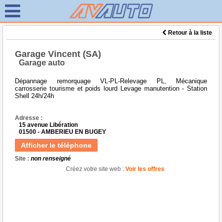
Retour à la liste
Garage Vincent (SA)
Garage auto
Dépannage remorquage VL-PL-Relevage PL, Mécanique
carrosserie tourisme et poids lourd Levage manutention - Station
Shell 24h/24h
Adresse :
15 avenue Libération
01500 - AMBERIEU EN BUGEY
Afficher le téléphone
Site :
non renseigné
Créez votre site web :
Voir les offres