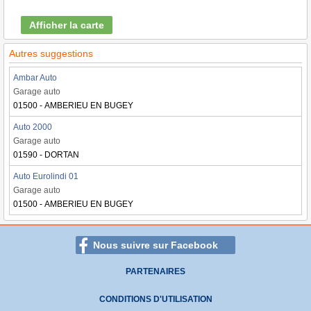
Afficher la carte
Autres suggestions
Ambar Auto
Garage auto
01500 - AMBERIEU EN BUGEY
Auto 2000
Garage auto
01590 - DORTAN
Auto Eurolindi 01
Garage auto
01500 - AMBERIEU EN BUGEY
Nous suivre sur Facebook
PARTENAIRES
CONDITIONS D'UTILISATION