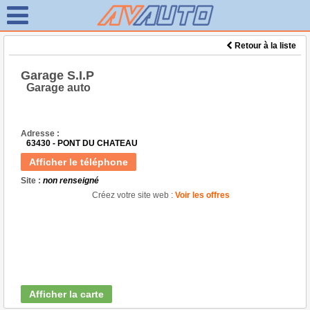
Retour à la liste
Garage S.I.P
Garage auto
Adresse :
63430 - PONT DU CHATEAU
Afficher le téléphone
Site :
non renseigné
Créez votre site web :
Voir les offres
Afficher la carte