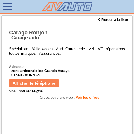
Retour à la liste
Garage Ronjon
Garage auto
Spécialiste : Volkswagen - Audi Carrosserie - VN - VO. réparations
toutes marques - Assurances.
Adresse :
zone artisanale les Grands Varays
01540 - VONNAS
Afficher le téléphone
Site :
non renseigné
Créez votre site web :
Voir les offres