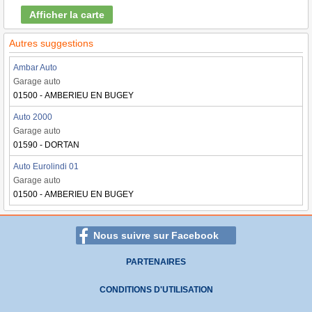
Afficher la carte
Autres suggestions
Ambar Auto
Garage auto
01500 - AMBERIEU EN BUGEY
Auto 2000
Garage auto
01590 - DORTAN
Auto Eurolindi 01
Garage auto
01500 - AMBERIEU EN BUGEY
Nous suivre sur Facebook
PARTENAIRES
CONDITIONS D'UTILISATION