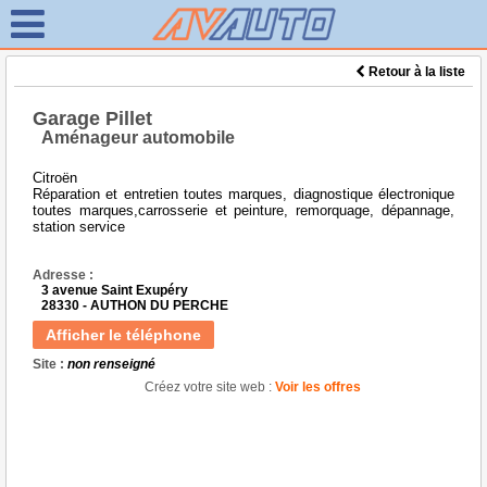
Retour à la liste
Garage Pillet
Aménageur automobile
Citroën
Réparation et entretien toutes marques, diagnostique électronique
toutes marques,carrosserie et peinture, remorquage, dépannage,
station service
Adresse :
3 avenue Saint Exupéry
28330 - AUTHON DU PERCHE
Afficher le téléphone
Site :
non renseigné
Créez votre site web :
Voir les offres