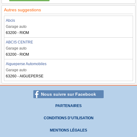
Autres suggestions
Abcis
Garage auto
63200 - RIOM
ABCIS CENTRE
Garage auto
63200 - RIOM
Aigueperse Automobiles
Garage auto
63260 - AIGUEPERSE
Nous suivre sur Facebook
PARTENAIRES
CONDITIONS D'UTILISATION
MENTIONS LÉGALES