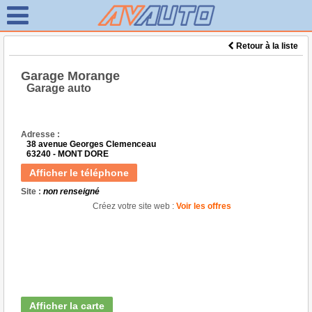
Retour à la liste
Garage Morange
Garage auto
Adresse :
38 avenue Georges Clemenceau
63240 - MONT DORE
Afficher le téléphone
Site :
non renseigné
Créez votre site web :
Voir les offres
Afficher la carte