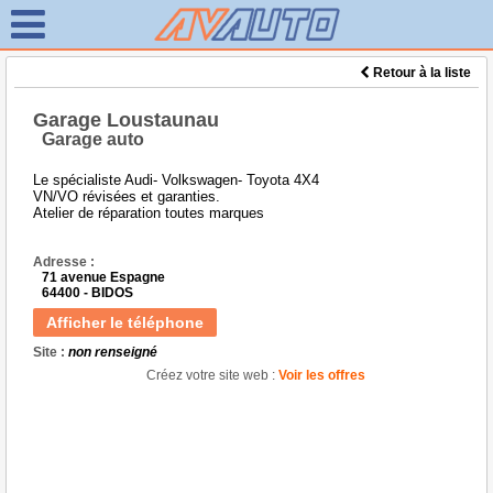
Retour à la liste
Garage Loustaunau
Garage auto
Le spécialiste Audi- Volkswagen- Toyota 4X4
VN/VO révisées et garanties.
Atelier de réparation toutes marques
Adresse :
71 avenue Espagne
64400 - BIDOS
Afficher le téléphone
Site :
non renseigné
Créez votre site web :
Voir les offres