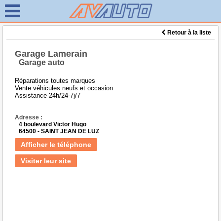
Retour à la liste
Garage Lamerain
Garage auto
Réparations toutes marques
Vente véhicules neufs et occasion
Assistance 24h/24-7j/7
Adresse :
4 boulevard Victor Hugo
64500 - SAINT JEAN DE LUZ
Afficher le téléphone
Visiter leur site