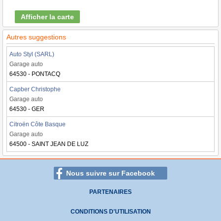
Afficher la carte
Autres suggestions
Auto Styl (SARL)
Garage auto
64530 - PONTACQ
Capber Christophe
Garage auto
64530 - GER
Citroën Côte Basque
Garage auto
64500 - SAINT JEAN DE LUZ
Nous suivre sur Facebook
PARTENAIRES
CONDITIONS D'UTILISATION