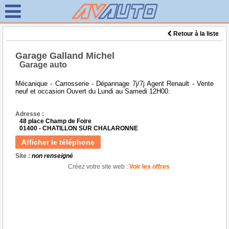
Retour à la liste
Garage Galland Michel
Garage auto
Mécanique - Carrosserie - Dépannage 7j/7j Agent Renault - Vente
neuf et occasion Ouvert du Lundi au Samedi 12H00.
Adresse :
48 place Champ de Foire
01400 - CHATILLON SUR CHALARONNE
Afficher le téléphone
Site :
non renseigné
Créez votre site web :
Voir les offres