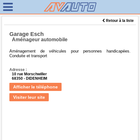
Retour à la liste
Garage Esch
Aménageur automobile
Aménagement de véhicules pour personnes handicapées.
Conduite et transport
Adresse :
10 rue Morschwiller
68350 - DIDENHEIM
Afficher le téléphone
Visiter leur site