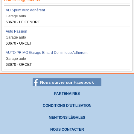
AD Sprint Auto Adhérent
Garage auto
63670 - LE CENDRE
Auto Passion
Garage auto
63670 - ORCET
AUTO PRIMO Garage Emard Dominique Adhérent
Garage auto
63670 - ORCET
Nous suivre sur Facebook
PARTENAIRES
CONDITIONS D'UTILISATION
MENTIONS LÉGALES
NOUS CONTACTER