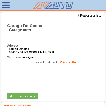
Retour à la liste
Garage De Cecco
Garage auto
Adresse :
lieu-dit Detelee
63630 - SAINT GERMAIN L'HERM
Site :
non renseigné
Créez votre site web :
Voir les offres
Afficher la carte
Autres suggestions