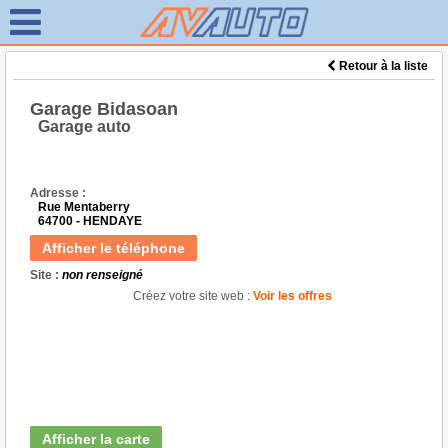
Retour à la liste
Garage Bidasoan
Garage auto
Adresse :
Rue Mentaberry
64700 - HENDAYE
Afficher le téléphone
Site :
non renseigné
Créez votre site web :
Voir les offres
Afficher la carte