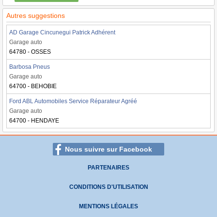
Autres suggestions
AD Garage Cincunegui Patrick Adhérent
Garage auto
64780 - OSSES
Barbosa Pneus
Garage auto
64700 - BEHOBIE
Ford ABL Automobiles Service Réparateur Agréé
Garage auto
64700 - HENDAYE
Nous suivre sur Facebook
PARTENAIRES
CONDITIONS D'UTILISATION
MENTIONS LÉGALES