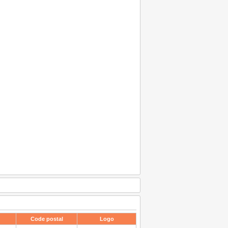
Code postal
Logo