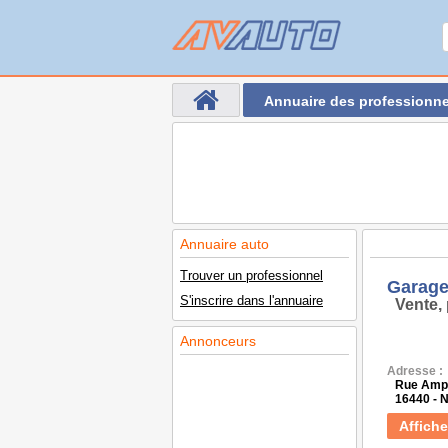
Annuaire des professionne
Annuaire auto
Trouver un professionnel
Garage
S'inscrire dans l'annuaire
Vente, 
Annonceurs
Adresse :
Rue Amp
16440 -
Affiche