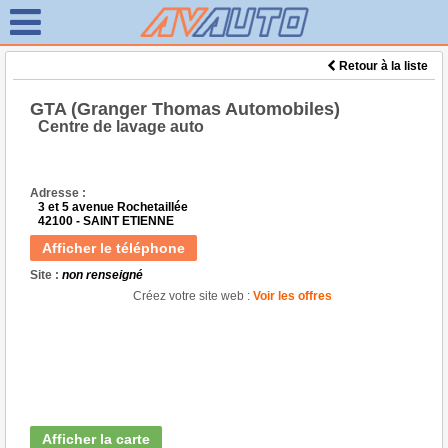
Retour à la liste
GTA (Granger Thomas Automobiles)
Centre de lavage auto
Adresse :
3 et 5 avenue Rochetaillée
42100 - SAINT ETIENNE
Afficher le téléphone
Site :
non renseigné
Créez votre site web :
Voir les offres
Afficher la carte