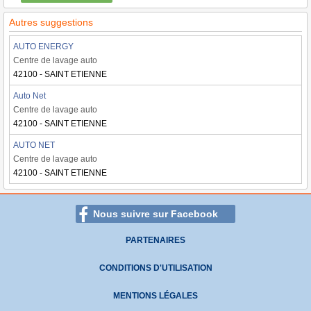
Autres suggestions
AUTO ENERGY
Centre de lavage auto
42100 - SAINT ETIENNE
Auto Net
Centre de lavage auto
42100 - SAINT ETIENNE
AUTO NET
Centre de lavage auto
42100 - SAINT ETIENNE
Nous suivre sur Facebook
PARTENAIRES
CONDITIONS D'UTILISATION
MENTIONS LÉGALES