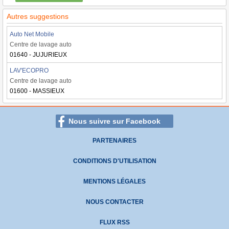
Autres suggestions
Auto Net Mobile
Centre de lavage auto
01640 - JUJURIEUX
LAV'ECOPRO
Centre de lavage auto
01600 - MASSIEUX
Nous suivre sur Facebook
PARTENAIRES
CONDITIONS D'UTILISATION
MENTIONS LÉGALES
NOUS CONTACTER
FLUX RSS