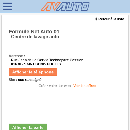
Retour à la liste
Formule Net Auto 01
Centre de lavage auto
Adresse :
Rue Jean de La Cervia Technoparc Gessien
01630 - SAINT GENIS POUILLY
Afficher le téléphone
Site :
non renseigné
Créez votre site web :
Voir les offres
Afficher la carte