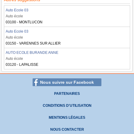
Auto Ecole 03
Auto école
03100 - MONTLUCON
Auto Ecole 03
Auto école
03150 - VARENNES SUR ALLIER
AUTO ECOLE BURANDE ANNE
Auto école
03120 - LAPALISSE
Nous suivre sur Facebook
PARTENAIRES
CONDITIONS D'UTILISATION
MENTIONS LÉGALES
NOUS CONTACTER