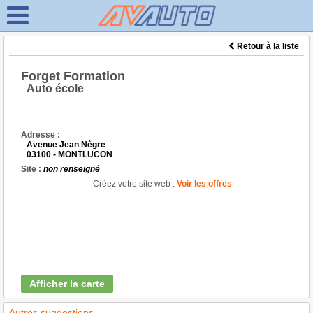
Retour à la liste
Forget Formation
Auto école
Adresse :
Avenue Jean Nègre
03100 - MONTLUCON
Site :
non renseigné
Créez votre site web :
Voir les offres
Afficher la carte
Autres suggestions