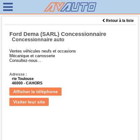
Retour à la liste
Ford Dema (SARL) Concessionnaire
Concessionnaire auto
Ventes véhicules neufs et occasions
Mécanique et carrosserie
Consultez-nous...
Adresse :
rte Toulouse
46000 - CAHORS
Afficher le téléphone
Visiter leur site