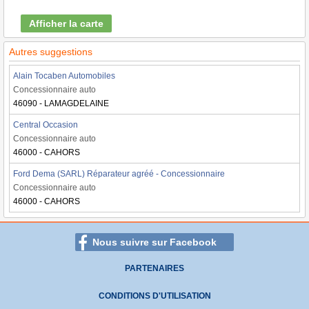
Afficher la carte
Autres suggestions
Alain Tocaben Automobiles
Concessionnaire auto
46090 - LAMAGDELAINE
Central Occasion
Concessionnaire auto
46000 - CAHORS
Ford Dema (SARL) Réparateur agréé - Concessionnaire
Concessionnaire auto
46000 - CAHORS
Nous suivre sur Facebook
PARTENAIRES
CONDITIONS D'UTILISATION