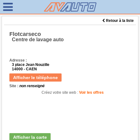
Retour à la liste
Flotcarseco
Centre de lavage auto
Adresse :
3 place Jean Nouzille
14000 - CAEN
Afficher le téléphone
Site :
non renseigné
Créez votre site web :
Voir les offres
Afficher la carte