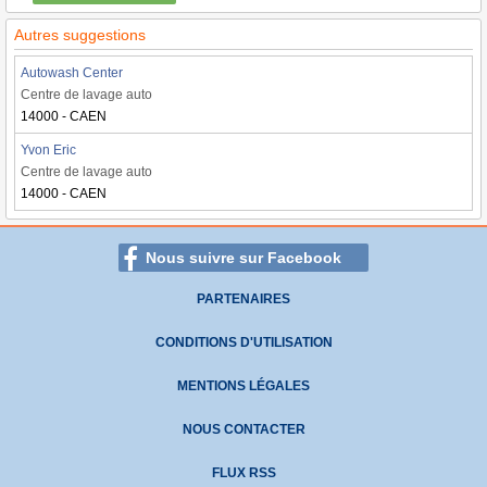
Autres suggestions
Autowash Center
Centre de lavage auto
14000 - CAEN
Yvon Eric
Centre de lavage auto
14000 - CAEN
Nous suivre sur Facebook
PARTENAIRES
CONDITIONS D'UTILISATION
MENTIONS LÉGALES
NOUS CONTACTER
FLUX RSS