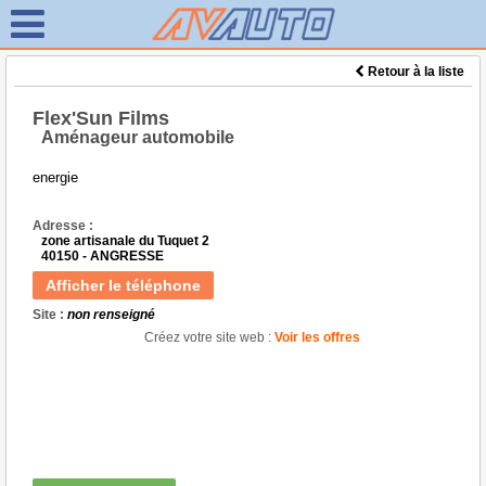
Retour à la liste
Flex'Sun Films
Aménageur automobile
energie
Adresse :
zone artisanale du Tuquet 2
40150 - ANGRESSE
Afficher le téléphone
Site :
non renseigné
Créez votre site web :
Voir les offres