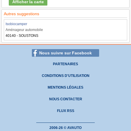
Afficher la carte
Autres suggestions
Isobiocamper
Aménageur automobile
40140 - SOUSTONS
Nous suivre sur Facebook
PARTENAIRES
CONDITIONS D'UTILISATION
MENTIONS LÉGALES
NOUS CONTACTER
FLUX RSS
2006-26 © AVAUTO