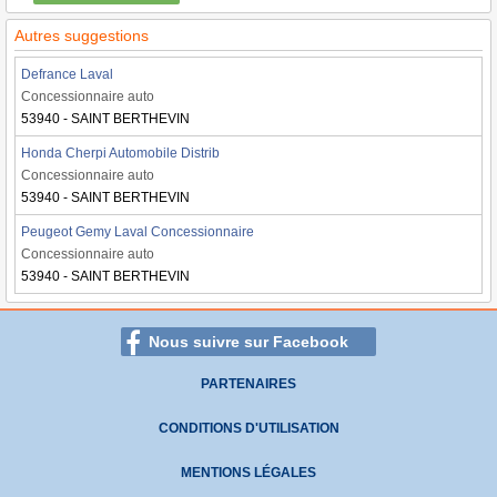
Autres suggestions
Defrance Laval
Concessionnaire auto
53940 - SAINT BERTHEVIN
Honda Cherpi Automobile Distrib
Concessionnaire auto
53940 - SAINT BERTHEVIN
Peugeot Gemy Laval Concessionnaire
Concessionnaire auto
53940 - SAINT BERTHEVIN
Nous suivre sur Facebook
PARTENAIRES
CONDITIONS D'UTILISATION
MENTIONS LÉGALES