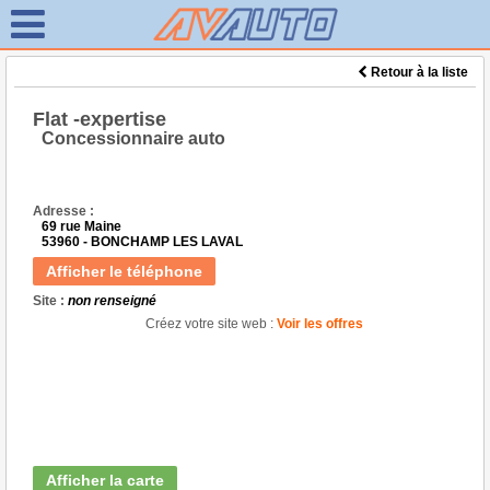
Retour à la liste
Flat -expertise
Concessionnaire auto
Adresse :
69 rue Maine
53960 - BONCHAMP LES LAVAL
Afficher le téléphone
Site :
non renseigné
Créez votre site web :
Voir les offres
Afficher la carte