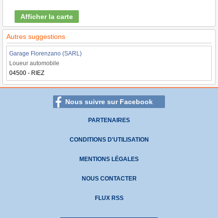
Afficher la carte
Autres suggestions
Garage Florenzano (SARL)
Loueur automobile
04500 - RIEZ
Nous suivre sur Facebook
PARTENAIRES
CONDITIONS D'UTILISATION
MENTIONS LÉGALES
NOUS CONTACTER
FLUX RSS